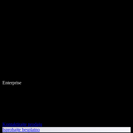
Enterprise
Kontaktirajte prodaju
Isprobajte besplatno