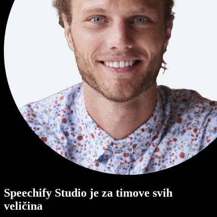
Speechify Studio je za timove svih
veličina