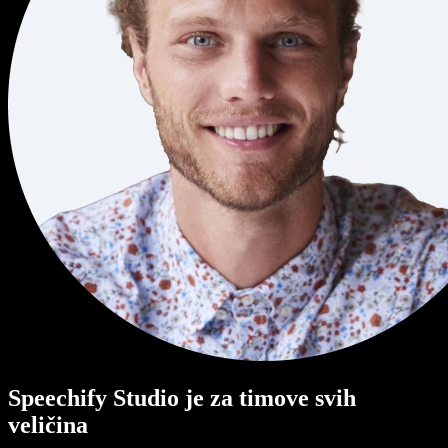
Speechify Studio je za timove svih
veličina