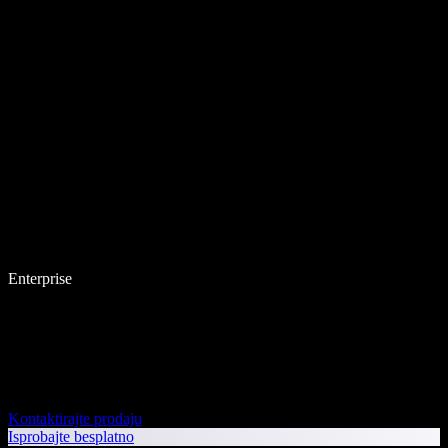
Enterprise
Kontaktirajte prodaju
Isprobajte besplatno