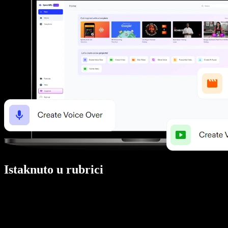
Istaknuto u rubrici