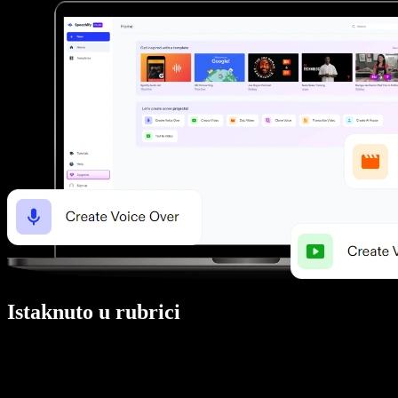
Istaknuto u rubrici