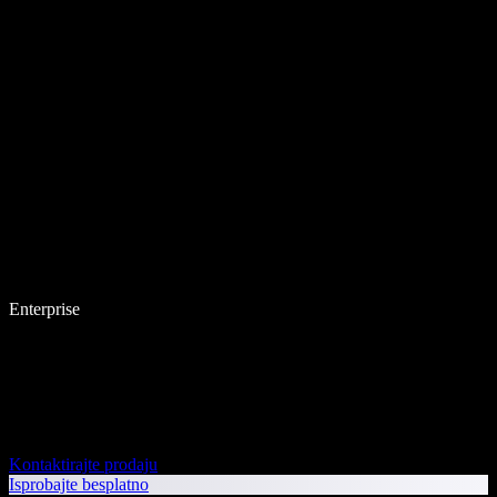
Enterprise
Kontaktirajte prodaju
Isprobajte besplatno