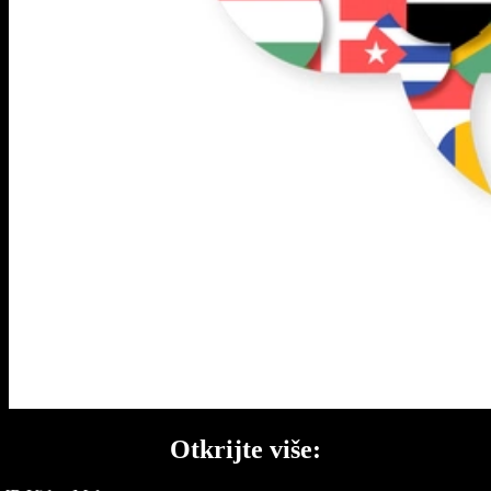
Otkrijte više: