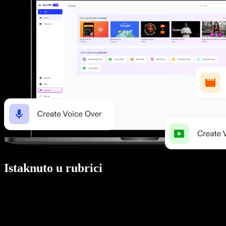
Istaknuto u rubrici