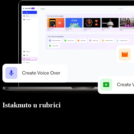
Istaknuto u rubrici