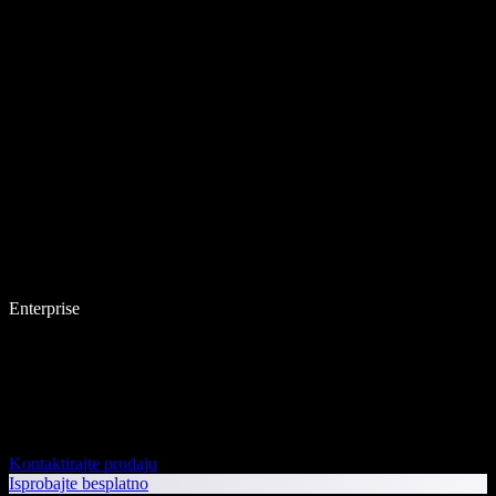
Enterprise
Kontaktirajte prodaju
Isprobajte besplatno