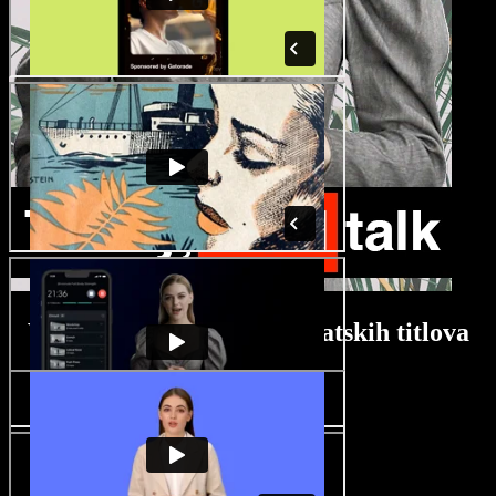
Vodič za generator automatskih titlova