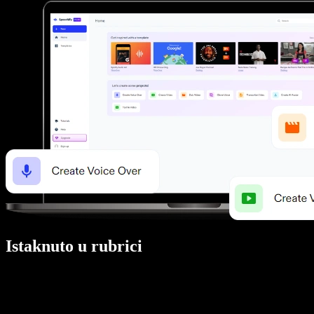
Istaknuto u rubrici