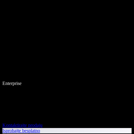
Enterprise
Kontaktirajte prodaju
Isprobajte besplatno