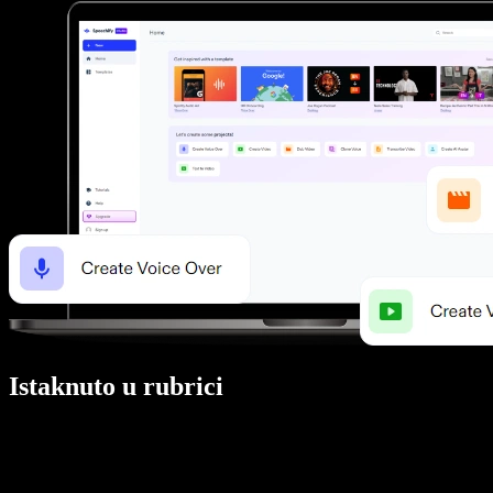
Istaknuto u rubrici