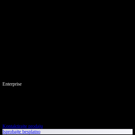
Enterprise
Kontaktirajte prodaju
Isprobajte besplatno