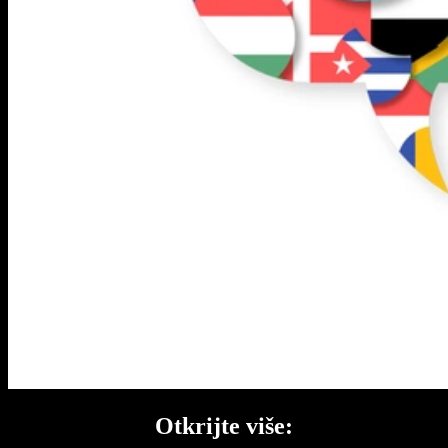
Otkrijte više: