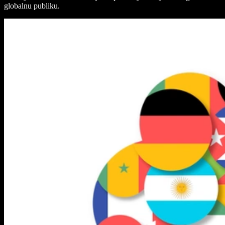
globalnu publiku.