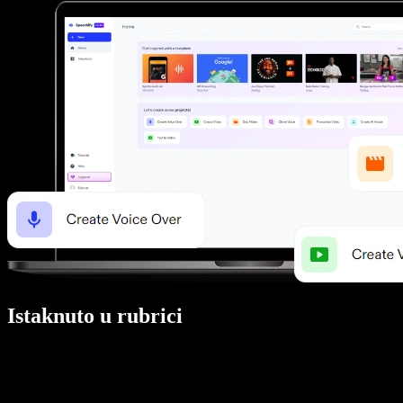
Istaknuto u rubrici