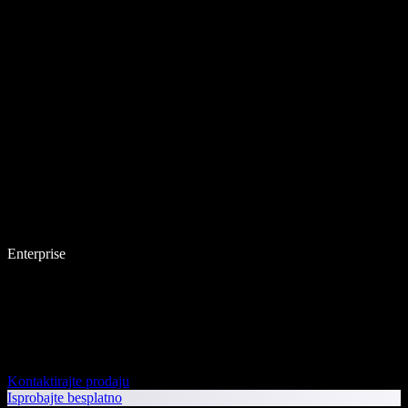
Enterprise
Kontaktirajte prodaju
Isprobajte besplatno