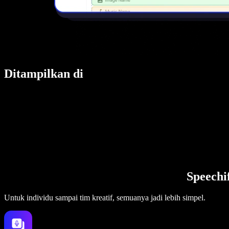
Ditampilkan di
Speechi
Untuk individu sampai tim kreatif, semuanya jadi lebih simpel.