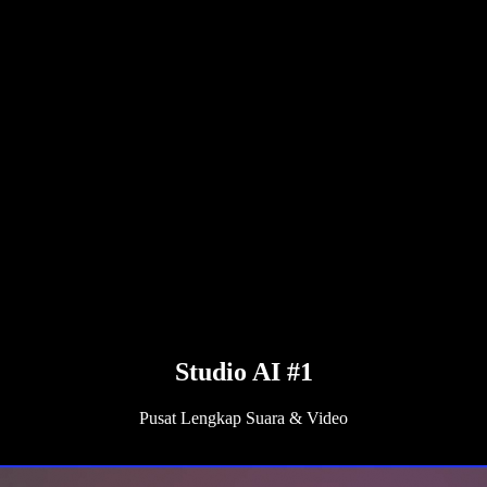
Studio AI #1
Pusat Lengkap Suara & Video