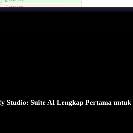
fy Studio: Suite AI Lengkap Pertama untuk