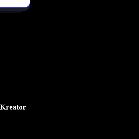
 Kreator