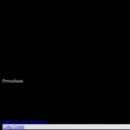
Perusahaan
Hubungi Tim Penjualan
Coba Gratis