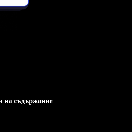
ли на съдържание