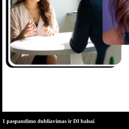
1 paspaudimo dubliavimas ir DI balsai