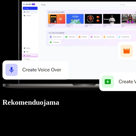
Rekomenduojama