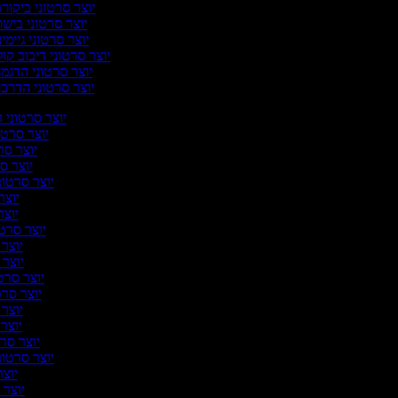
יוצר סרטוני ביקור
יוצר סרטוני בישו
יוצר סרטוני גיימינ
יוצר סרטוני דיבוב קול
יוצר סרטוני הדגמ
יוצר סרטוני הדרכ
יוצר סרטוני ה
יוצר סרטונ
יוצר סרט
יוצר סר
יוצר סרטוני
יוצר 
יוצר 
יוצר סרטונ
יוצר 
יוצר ס
יוצר סרטו
יוצר סרט
יוצר ס
יוצר ס
יוצר סרט
יוצר סרטוני
יוצר 
יוצר ס