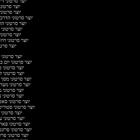
יוצר סרטוני דיבו
יוצר סרטוני
יוצר סרטוני 
יוצר סרטוני הדרכת
יוצר סרטוני הול
יוצר סרטוני 
יוצר סרטוני 
יוצר סרטוני חיו
יוצר סרטו
יוצר סרטוני
יוצר סרטוני יום 
יוצר סרטוני 
יוצר סרטוני 
יוצר סרטוני מסך 
יוצר סרטוני מער
יוצר סרטוני 
יוצר סרטוני נ
יוצר סרטוני סא
יוצר סרטוני סטוריט
יוצר סרטוני
יוצר סרטוני ע
יוצר סרטוני פאר
יוצר סרטוני פרזנ
יוצר סרטוני פר