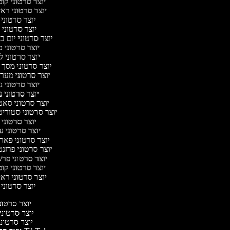
יוצר סרטוני קו
יוצר סרטוני רא
יוצר סרטוני
יוצר סרטוני
יוצר סרטוני יום 
יוצר סרטוני 
יוצר סרטוני 
יוצר סרטוני מסך 
יוצר סרטוני מער
יוצר סרטוני 
יוצר סרטוני נ
יוצר סרטוני סא
יוצר סרטוני סטוריט
יוצר סרטוני
יוצר סרטוני ע
יוצר סרטוני פאר
יוצר סרטוני פרזנ
יוצר סרטוני פר
יוצר סרטוני קו
יוצר סרטוני רא
יוצר סרטוני
יוצר סרטוני
יוצר סרטוני 
יוצר סרטוני