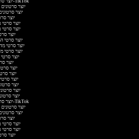
יוצר סרטונים ל-TikTok
יוצר סרטונים מ
יוצר סרטונים 
יוצר סרטי
יוצר סרטי בי
יוצר סרטי בי
יוצר סרטי
יוצר סרטי המס
יוצר סרטי מדע 
יוצר סרטי מער
יוצר סרטי 
יוצר סרט
יוצר סרטי 
יוצר סרטי 
יוצר סרטי ק
יוצר סרטוני
יוצר סרטוני 
יוצר סרטוני
יוצר סרטונים ל-TikTok
יוצר סרטונים מ
יוצר סרטונים 
יוצר סרטי
יוצר סרטי בי
יוצר סרטי בי
יוצר סרטי