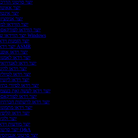
יוצר סרטוני הדרכ
יוצר אאוטר
יוצר אינטר
יוצר אנימציו
יוצר הווידאו למ
יוצר הווידאו לפודקאס
יוצר הווידאו של Windows
יוצר הזמנות וידא
יוצר וידאו ASMR
יוצר וידאו אופנ
יוצר וידאו לאמנו
יוצר וידאו לאנדרואי
יוצר וידאו להיגו
יוצר וידאו לטיולי
יוצר וידאו ליוטיו
יוצר וידאו לסיורי בתי
יוצר וידאו לעשה זאת בעצמ
יוצר וידאו לפודקאס
יוצר וידאו לרשתות חברתיו
יוצר וידאו מתמונו
יוצר וידאו קליפי
יוצר ולוגי
יוצר מודעות וידא
יוצר סרטוני Q&A
יוצר סרטוני אנבוקסינ