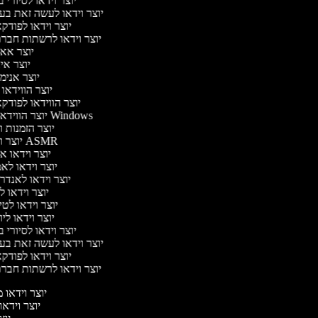
יוצר וידאו לסיורי
יוצר וידאו לעשה זאת ב
יוצר וידאו לפוד
יוצר וידאו לרשתות חבר
יוצר אא
יוצר אי
יוצר אנימ
יוצר הווידאו
יוצר הווידאו לפוד
יוצר הווידאו של Windows
יוצר הזמנות 
יוצר וידאו ASMR
יוצר וידאו 
יוצר וידאו לא
יוצר וידאו לאנדר
יוצר וידאו ל
יוצר וידאו לט
יוצר וידאו לי
יוצר וידאו לסיורי
יוצר וידאו לעשה זאת ב
יוצר וידאו לפוד
יוצר וידאו לרשתות חבר
יוצר וידאו מ
יוצר וידאו 