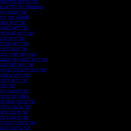
יוצר הווידאו לפודקאס
יוצר הווידאו של Windows
יוצר הזמנות וידא
יוצר וידאו ASMR
יוצר וידאו אופנ
יוצר וידאו לאמנו
יוצר וידאו לאנדרואי
יוצר וידאו להיגו
יוצר וידאו לטיולי
יוצר וידאו ליוטיו
יוצר וידאו לסיורי בתי
יוצר וידאו לעשה זאת בעצמ
יוצר וידאו לפודקאס
יוצר וידאו לרשתות חברתיו
יוצר וידאו מתמונו
יוצר וידאו קליפי
יוצר ולוגי
יוצר מודעות וידא
יוצר סרטוני Q&A
יוצר סרטוני אנבוקסינ
יוצר סרטוני ביקור
יוצר סרטוני בישו
יוצר סרטוני גיימינ
יוצר סרטוני דיבוב קול
יוצר סרטוני הדגמ