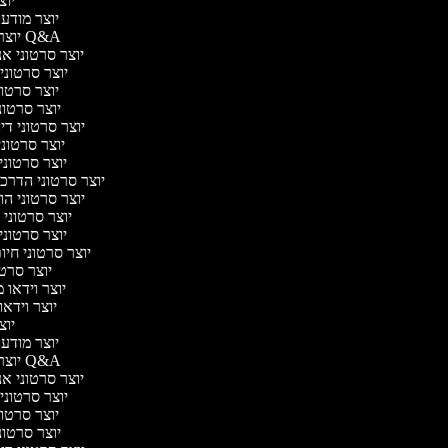
יוצר
יוצר מודעות
יוצר סרטוני Q&A
יוצר סרטוני אנב
יוצר סרטוני 
יוצר סרטוני
יוצר סרטוני ג
יוצר סרטוני דיבו
יוצר סרטוני
יוצר סרטוני 
יוצר סרטוני הדרכת
יוצר סרטוני הול
יוצר סרטוני 
יוצר סרטוני 
יוצר סרטוני חיו
יוצר סרטו
יוצר וידאו מ
יוצר וידאו 
יוצר
יוצר מודעות
יוצר סרטוני Q&A
יוצר סרטוני אנב
יוצר סרטוני 
יוצר סרטוני
יוצר סרטוני ג