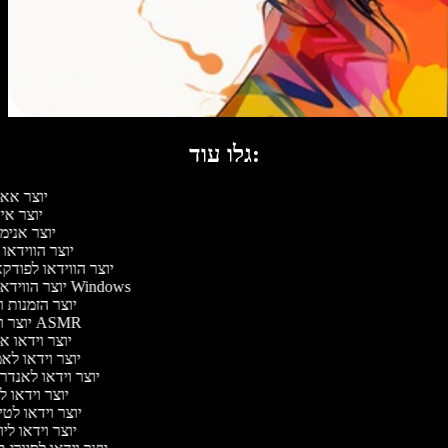
גלו עוד:
יוצר אא
יוצר אי
יוצר אנימ
יוצר הווידאו
יוצר הווידאו לפוד
יוצר הווידאו של Windows
יוצר הזמנות 
יוצר וידאו ASMR
יוצר וידאו 
יוצר וידאו לא
יוצר וידאו לאנדר
יוצר וידאו ל
יוצר וידאו לט
יוצר וידאו לי