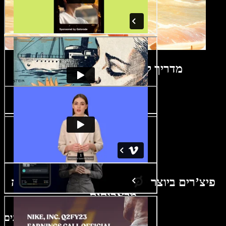
מדריך ליוצר קדימונים לסרטים
פיצ’רים ביוצר קדימונים לסרטים בעזרת בינה
מלאכותית
עריכת קדימונים לסרטים כמו מקצוענים