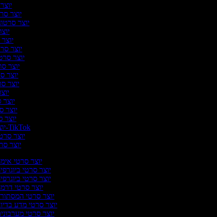
יוצר ס
יוצר סרט
יוצר סרטוני
יוצר 
יוצר ס
יוצר סרט
יוצר סרטו
יוצר סרט
יוצר סר
יוצר סרט
יוצר
יוצר ס
יוצר סר
יוצר סר
יוצר סרטונים ל-TikTok
יוצר סרטו
יוצר סרט
יוצר סרטי אימ
יוצר סרטי ביוגרפי
יוצר סרטי ביוגרפי
יוצר סרטי דרמ
יוצר סרטי המסתורי
יוצר סרטי מדע בדיונ
יוצר סרטי מערבוני