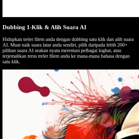
Dubbing 1-Klik & Alih Suara AI
Hidupkan treler filem anda dengan dubbing satu klik dan alih suara
AI. Muat naik suara latar anda sendiri, pilih daripada lebih 200+
pilihan suara AI seakan nyata merentasi pelbagai loghat, atau
terjemahkan terus treler filem anda ke mana-mana bahasa dengan
satu klik.