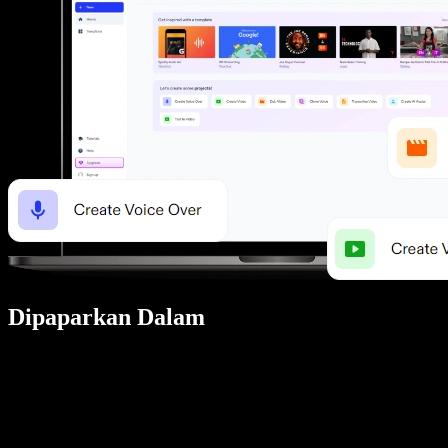
Dipaparkan Dalam