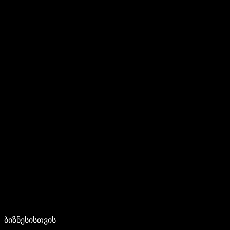
ბიზნესისთვის