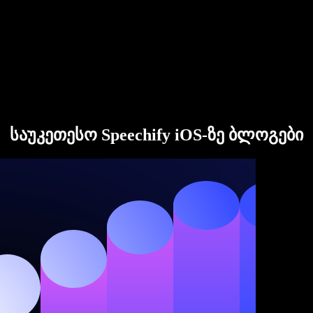
საუკეთესო Speechify iOS-ზე ბლოგები