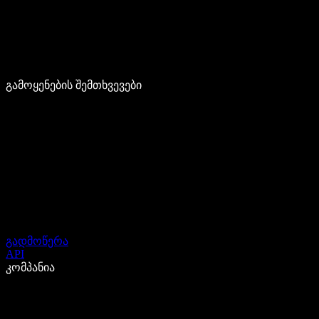
გამოყენების შემთხვევები
გადმოწერა
API
კომპანია