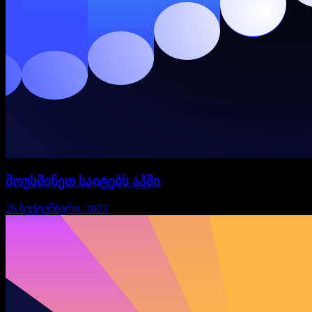
მოუსმინეთ საიტებს აპში
26 სექტემბერი, 2023