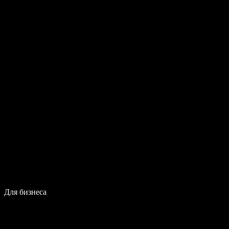
Для бизнеса