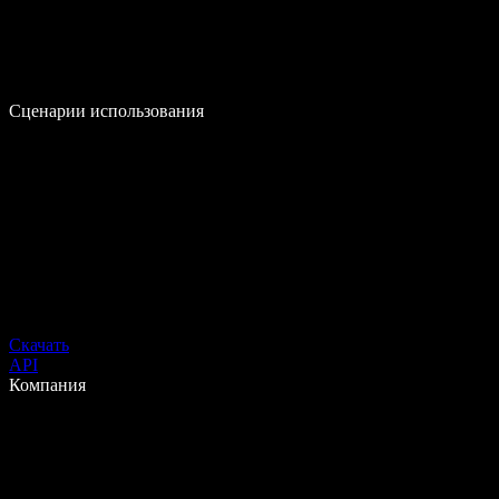
Сценарии использования
Скачать
API
Компания