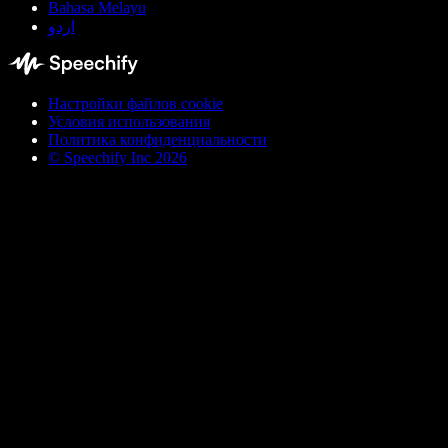
Bahasa Melayu
اردو
Настройки файлов cookie
Условия использования
Политика конфиденциальности
© Speechify Inc 2026