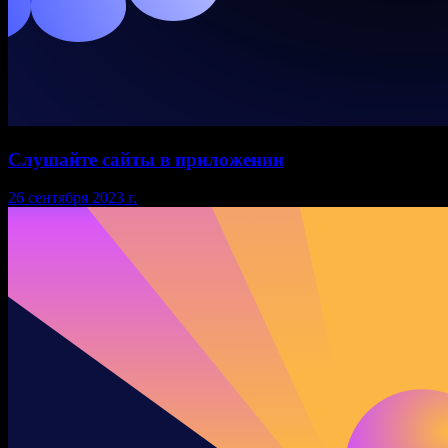
Слушайте сайты в приложении
26 сентября 2023 г.