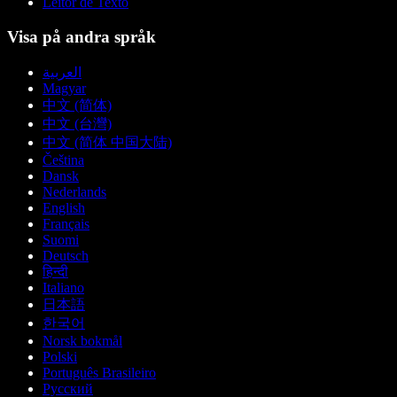
Leitor de Texto
Visa på andra språk
العربية
Magyar
中文 (简体)
中文 (台灣)
中文 (简体 中国大陆)
Čeština
Dansk
Nederlands
English
Français
Suomi
Deutsch
हिन्दी
Italiano
日本語
한국어
Norsk bokmål
Polski
Português Brasileiro
Русский