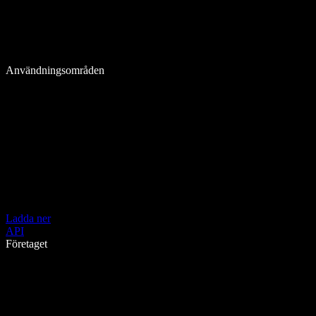
Användningsområden
Ladda ner
API
Företaget