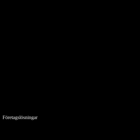
Företagslösningar