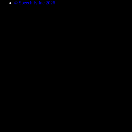
© Speechify Inc 2026