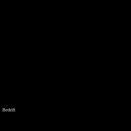
Bedrift