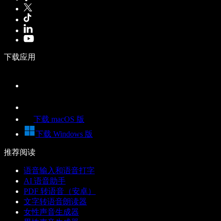
下载应用
下载 macOS 版
下载 Windows 版
推荐阅读
语音输入和语音打字
AI 语音助手
PDF 转语音（安卓）
文字转语音朗读器
女性声音生成器