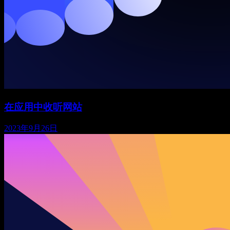
在应用中收听网站
2023年9月26日