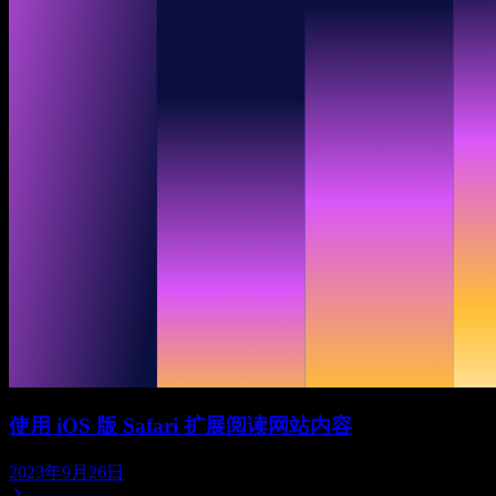
使用 iOS 版 Safari 扩展阅读网站内容
2023年9月26日