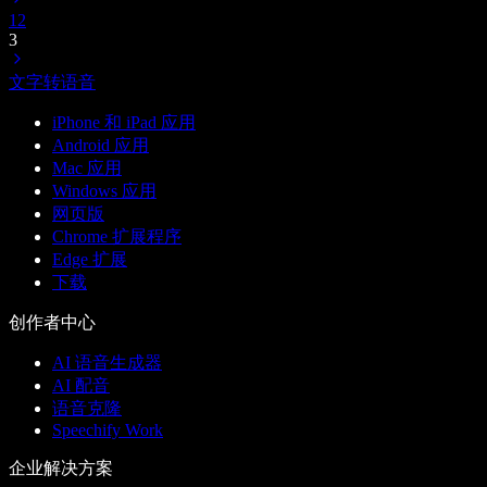
1
2
3
文字转语音
iPhone 和 iPad 应用
Android 应用
Mac 应用
Windows 应用
网页版
Chrome 扩展程序
Edge 扩展
下载
创作者中心
AI 语音生成器
AI 配音
语音克隆
Speechify Work
企业解决方案