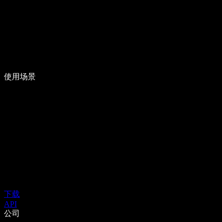
使用场景
下载
API
公司