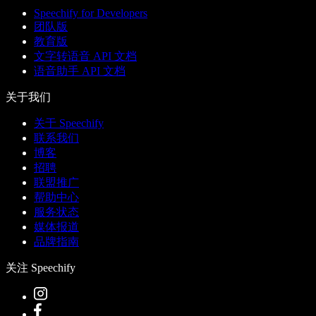
Speechify for Developers
团队版
教育版
文字转语音 API 文档
语音助手 API 文档
关于我们
关于 Speechify
联系我们
博客
招聘
联盟推广
帮助中心
服务状态
媒体报道
品牌指南
关注 Speechify