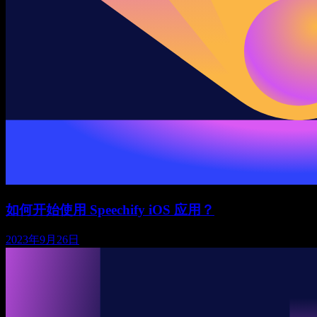
如何开始使用 Speechify iOS 应用？
2023年9月26日