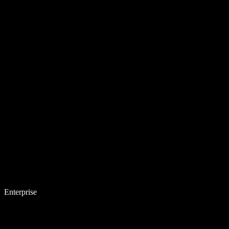
Enterprise