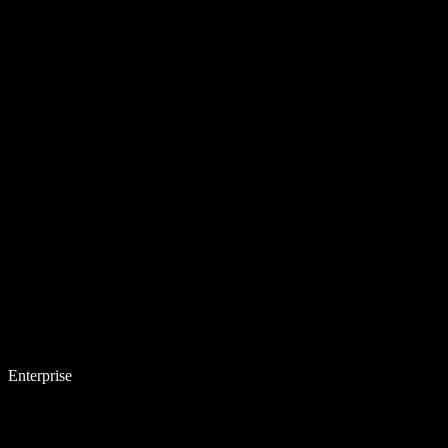
Enterprise