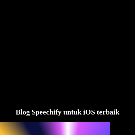
Blog Speechify untuk iOS terbaik