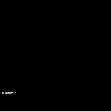
Kurumsal