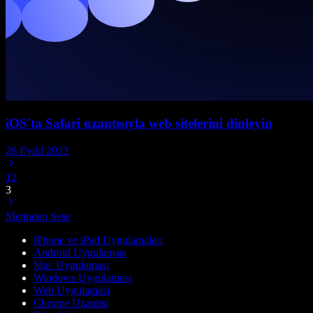
iOS'ta Safari uzantısıyla web sitelerini dinleyin
26 Eylül 2023
1
2
3
Metinden Sese
iPhone ve iPad Uygulamaları
Android Uygulaması
Mac Uygulaması
Windows Uygulaması
Web Uygulaması
Chrome Uzantısı