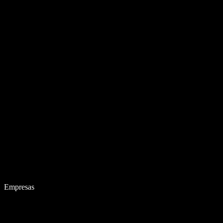
Empresas