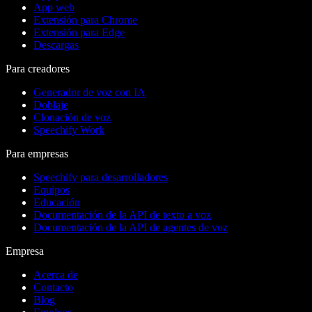
App web
Extensión para Chrome
Extensión para Edge
Descargas
Para creadores
Generador de voz con IA
Doblaje
Clonación de voz
Speechify Work
Para empresas
Speechify para desarrolladores
Equipos
Educación
Documentación de la API de texto a voz
Documentación de la API de agentes de voz
Empresa
Acerca de
Contacto
Blog