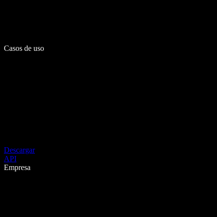
Casos de uso
Descargar
API
Empresa