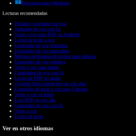
Descargar para Windows
Lecturas recomendadas
Dictado y escritura por voz
Asistente de voz con IA
Texto a voz para PDF en Android
Lector de texto a voz
Generador de voz femenina
Generador de voz masculina
Mejores programas de lectura para dislexia
Generador de voz robótica
Texto a voz para anime
Cambiador de voz con IA
Lector de PDF en audio
¿Google Docs puede leer en voz alta?
Extensión de texto a voz para Chrome
Texto a voz en hindi
Leer PDF en voz alta
Generador de voz con IA
Texto a voz
Lector de texto
Ver en otros idiomas