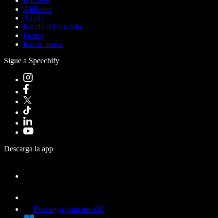
Empleos
Afiliados
Ayuda
Estado del servicio
Prensa
Kit de marca
Sigue a Speechify
Descarga la app
Descargar para macOS