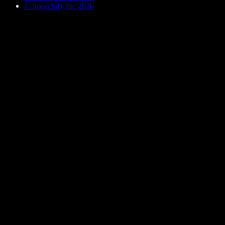
© Speechify Inc 2026