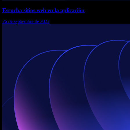
Escucha sitios web en la aplicación
26 de septiembre de 2023