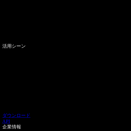
活用シーン
ダウンロード
API
企業情報