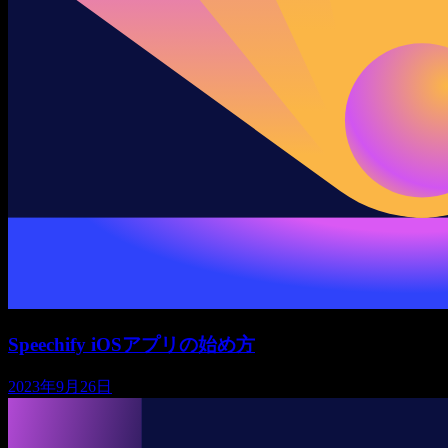
Speechify iOSアプリの始め方
2023年9月26日