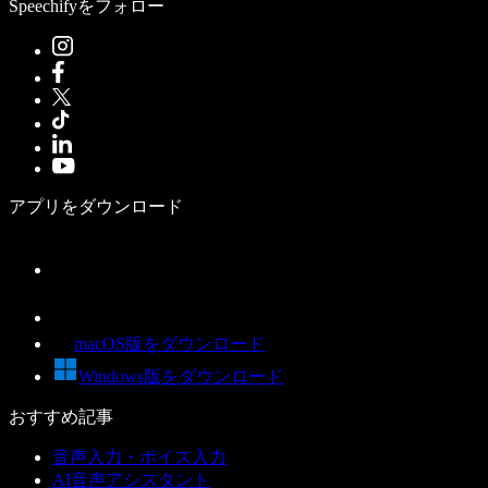
Speechifyをフォロー
アプリをダウンロード
macOS版をダウンロード
Windows版をダウンロード
おすすめ記事
音声入力・ボイス入力
AI音声アシスタント