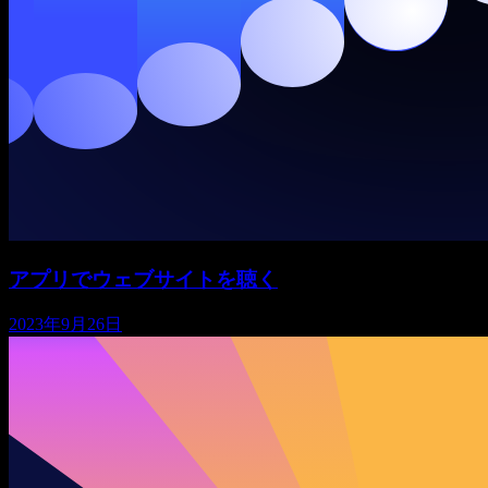
アプリでウェブサイトを聴く
2023年9月26日