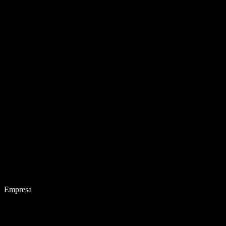
Empresa