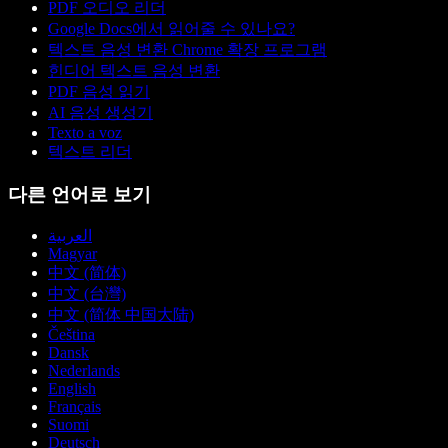
PDF 오디오 리더
Google Docs에서 읽어줄 수 있나요?
텍스트 음성 변환 Chrome 확장 프로그램
힌디어 텍스트 음성 변환
PDF 음성 읽기
AI 음성 생성기
Texto a voz
텍스트 리더
다른 언어로 보기
العربية
Magyar
中文 (简体)
中文 (台灣)
中文 (简体 中国大陆)
Čeština
Dansk
Nederlands
English
Français
Suomi
Deutsch