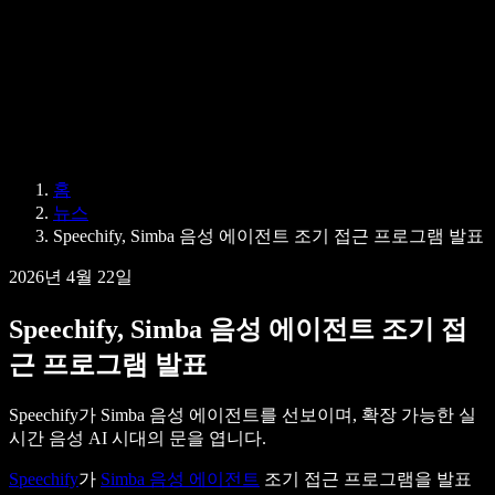
Speechify 엔터프라이즈 & 교육용
Speechify 근로 지원
Speechify DSA 지원
SIMBA 음성 에이전트
홈
Speechify 개발자용
뉴스
Speechify, Simba 음성 에이전트 조기 접근 프로그램 발표
2026년 4월 22일
Speechify, Simba 음성 에이전트 조기 접
근 프로그램 발표
Speechify가 Simba 음성 에이전트를 선보이며, 확장 가능한 실
시간 음성 AI 시대의 문을 엽니다.
Speechify
가
Simba 음성 에이전트
조기 접근 프로그램을 발표