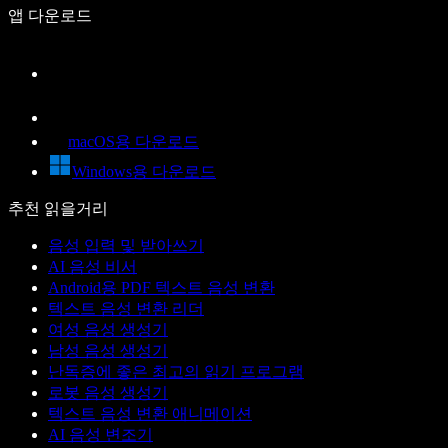
앱 다운로드
macOS용 다운로드
Windows용 다운로드
추천 읽을거리
음성 입력 및 받아쓰기
AI 음성 비서
Android용 PDF 텍스트 음성 변환
텍스트 음성 변환 리더
여성 음성 생성기
남성 음성 생성기
난독증에 좋은 최고의 읽기 프로그램
로봇 음성 생성기
텍스트 음성 변환 애니메이션
AI 음성 변조기