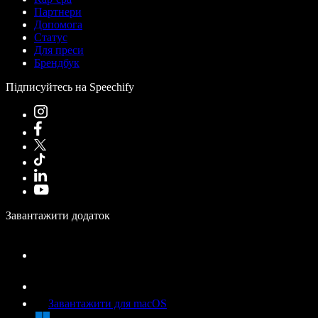
Партнери
Допомога
Статус
Для преси
Брендбук
Підписуйтесь на Speechify
Завантажити додаток
Завантажити для macOS