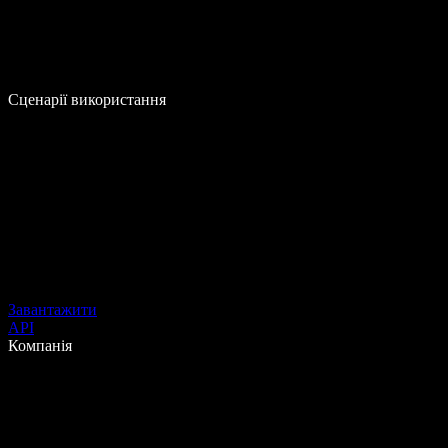
Сценарії використання
Завантажити
API
Компанія