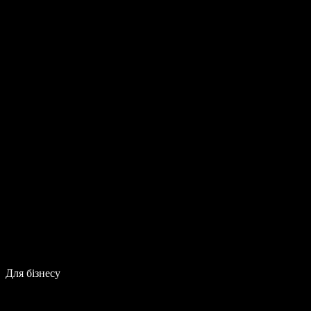
Для бізнесу