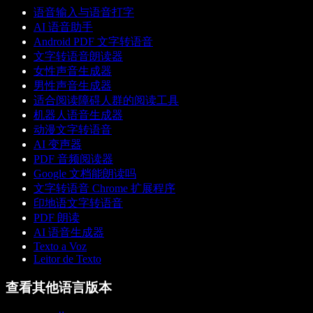
语音输入与语音打字
AI 语音助手
Android PDF 文字转语音
文字转语音朗读器
女性声音生成器
男性声音生成器
适合阅读障碍人群的阅读工具
机器人语音生成器
动漫文字转语音
AI 变声器
PDF 音频阅读器
Google 文档能朗读吗
文字转语音 Chrome 扩展程序
印地语文字转语音
PDF 朗读
AI 语音生成器
Texto a Voz
Leitor de Texto
查看其他语言版本