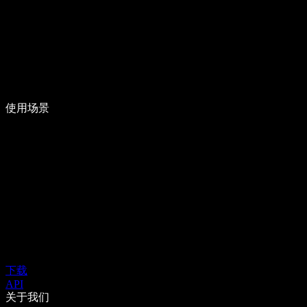
使用场景
下载
API
关于我们