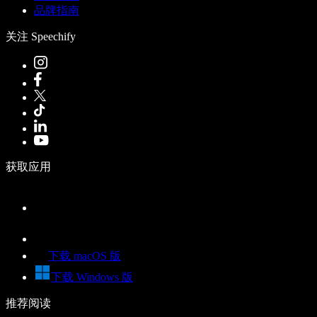
品牌指南
关注 Speechify
获取应用
下载 macOS 版
下载 Windows 版
推荐阅读