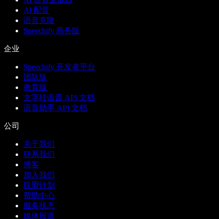
AI 配音
语音克隆
Speechify 商务版
企业
Speechify 开发者平台
团队版
教育版
文字转语音 API 文档
语音助手 API 文档
公司
关于我们
联系我们
博客
加入我们
联盟计划
帮助中心
服务状态
媒体报道