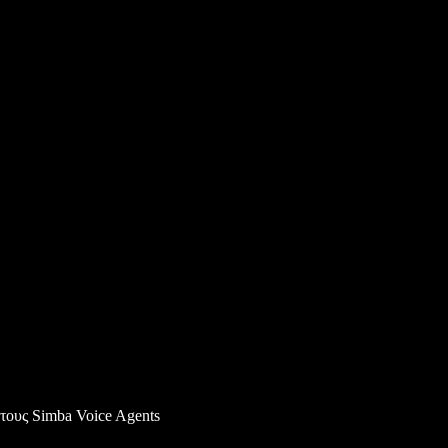
τους Simba Voice Agents