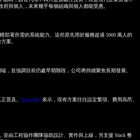
伸到政府與個人，未來幾乎每個組織與個人都能受惠。
部署所需的系統能力。這些原先用於服務超過 5000 萬人的
決方案。
勢的開端，並強調目前仍處早期階段，公司將持續聚焦長期發展。
真正普及。
Speechify
表示，現有方案往往設定繁瑣、費用高昂、
，並由工程協作團隊協助設計、實作與上線，另支援 Slack 整