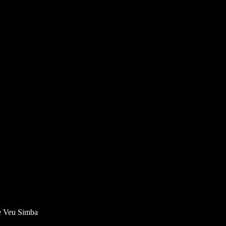
de Veu Simba