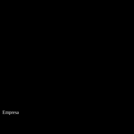
Empresa