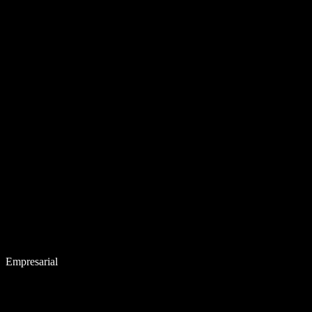
Empresarial