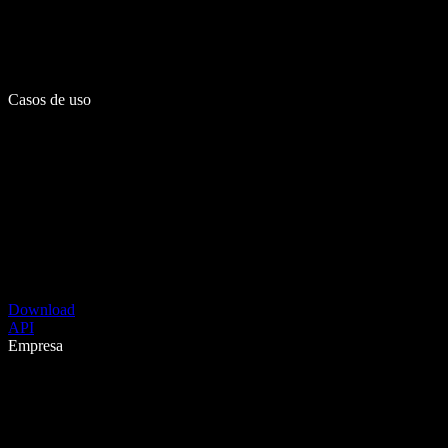
Casos de uso
Download
API
Empresa