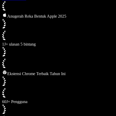
Anugerah Reka Bentuk Apple 2025
1J+ ulasan 5 bintang
Ekstensi Chrome Terbaik Tahun Ini
60J+ Pengguna