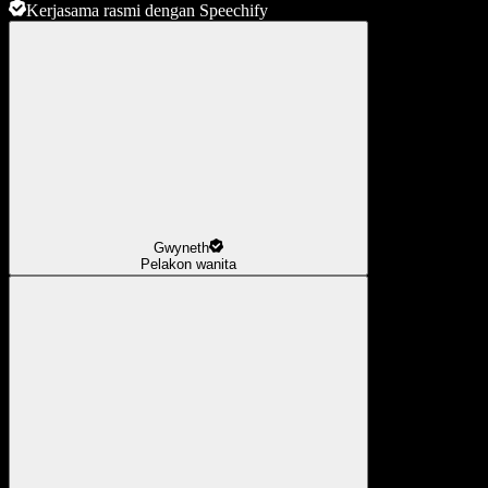
Kerjasama rasmi dengan Speechify
Gwyneth
Pelakon wanita