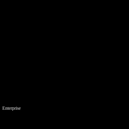
Enterprise