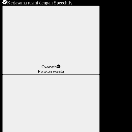
Kerjasama rasmi dengan Speechify
Gwyneth
Pelakon wanita