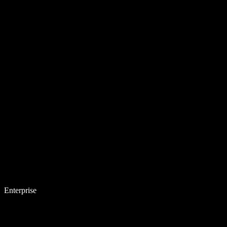
Enterprise