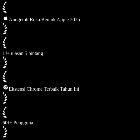
Anugerah Reka Bentuk Apple 2025
1J+ ulasan 5 bintang
Ekstensi Chrome Terbaik Tahun Ini
60J+ Pengguna