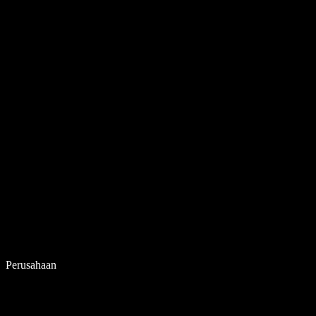
Perusahaan