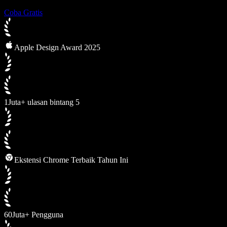
Coba Gratis
Apple Design Award 2025
1Juta+ ulasan bintang 5
Ekstensi Chrome Terbaik Tahun Ini
60Juta+ Pengguna