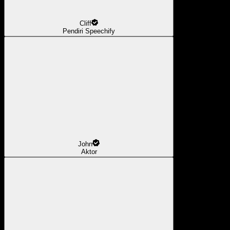
Cliff
Pendiri Speechify
John
Aktor