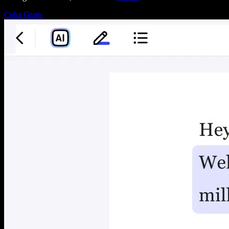
Coba Gratis