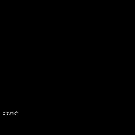
לארגונים