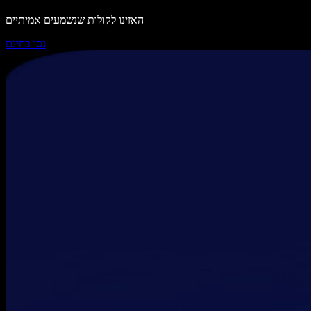
האזינו לקולות שנשמעים אמיתיים
נסו בחינם