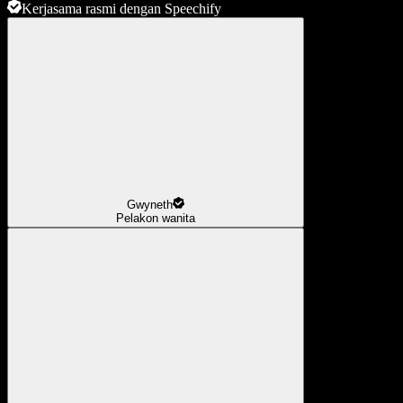
Kerjasama rasmi dengan Speechify
Gwyneth
Pelakon wanita