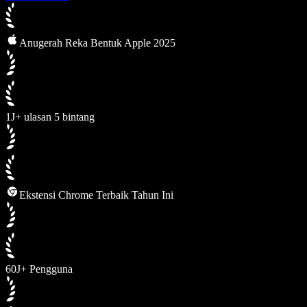
Anugerah Reka Bentuk Apple 2025
1J+ ulasan 5 bintang
Ekstensi Chrome Terbaik Tahun Ini
60J+ Pengguna