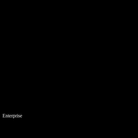
Enterprise