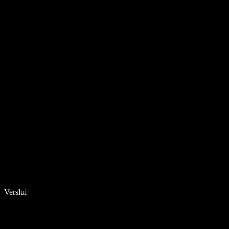
Verslui