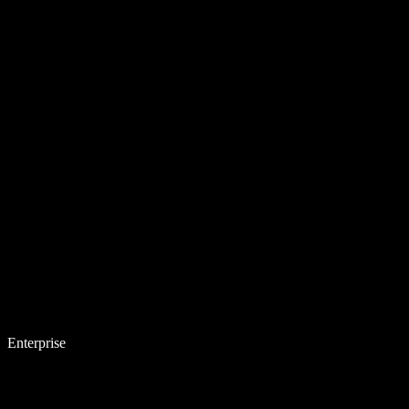
Enterprise