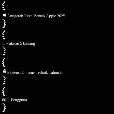
Anugerah Reka Bentuk Apple 2025
1J+ ulasan 5 bintang
Ekstensi Chrome Terbaik Tahun Ini
60J+ Pengguna