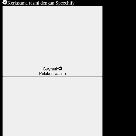
Kerjasama rasmi dengan Speechify
Gwyneth
Pelakon wanita