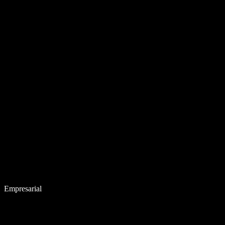
Empresarial