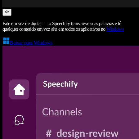
Fale em vez de digitar — o Speechify transcreve suas palavras e lê
qualquer conteúdo em voz alta em todos os aplicativos no
Windows
Baixar para Windows