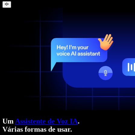
Um
Assistente de Voz IA
.
Várias formas de usar.