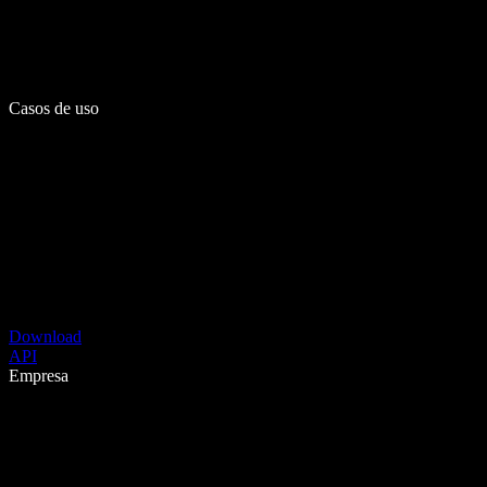
Casos de uso
Download
API
Empresa