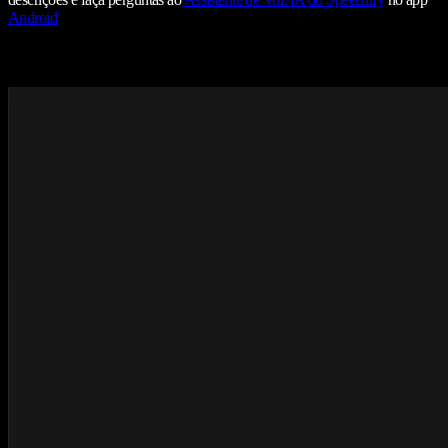
Android