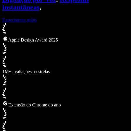
instantâneas
.
Experimente grátis
Apple Design Award 2025
1M+ avaliações 5 estrelas
Extensão do Chrome do ano