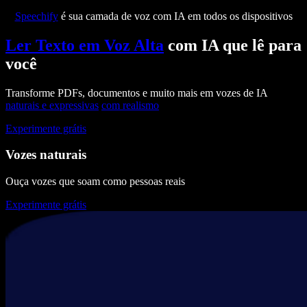
Speechify
é sua camada de voz com IA em todos os dispositivos
Ler Texto em Voz Alta
com IA que lê para
você
Transforme PDFs, documentos e muito mais em vozes de IA
naturais e expressivas
com realismo
Experimente grátis
Vozes naturais
Ouça vozes que soam como pessoas reais
Experimente grátis