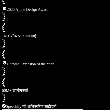
2025 Apple Design Award
1M+ पाँच-स्टार समीक्षाएँ
Chrome Extension of the Year
60M+ उपयोगकर्ता
Speechify की आधिकारिक साझेदारी