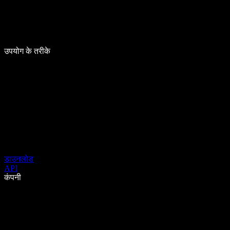
उपयोग के तरीके
डाउनलोड
API
कंपनी