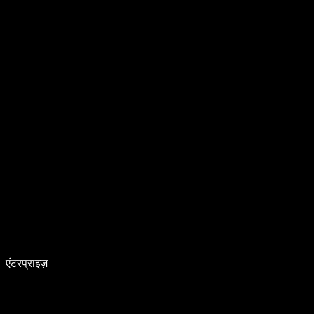
एंटरप्राइज़