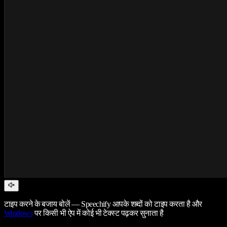
टाइप करने के बजाय बोलें — Speechify आपके शब्दों को टाइप करता है और
Windows
पर किसी भी ऐप में कोई भी टेक्स्ट पढ़कर सुनाता है