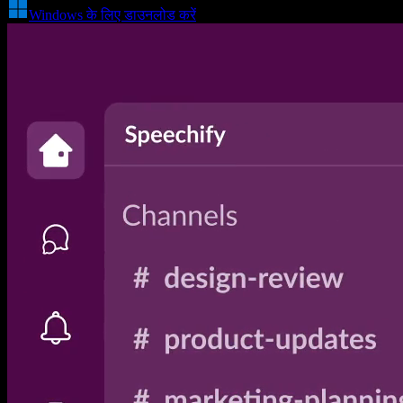
Windows के लिए डाउनलोड करें