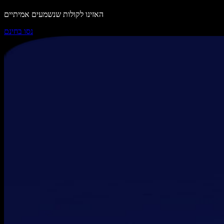
האזינו לקולות שנשמעים אמיתיים
נסו בחינם