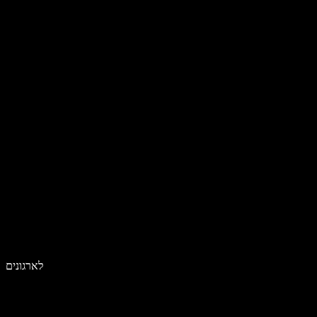
לארגונים