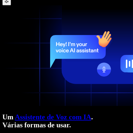
Um
Assistente de Voz com IA
.
Várias formas de usar.