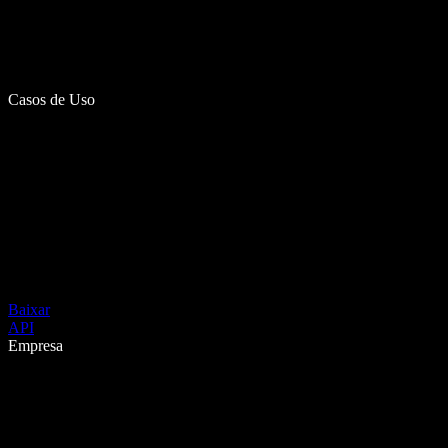
Casos de Uso
Baixar
API
Empresa