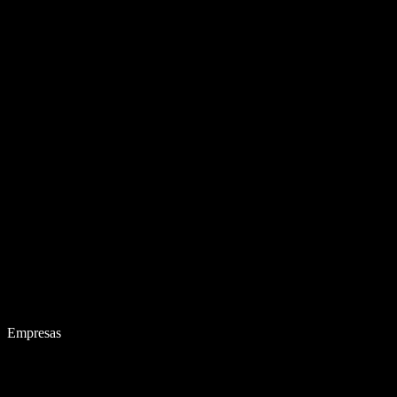
Empresas