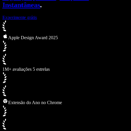
Instantâneas
.
Experimente grátis
Apple Design Award 2025
1M+ avaliações 5 estrelas
Extensão do Ano no Chrome