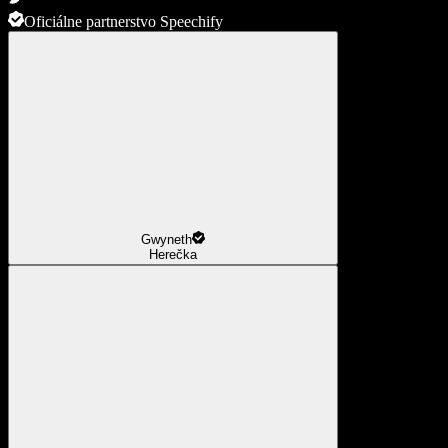
Oficiálne partnerstvo Speechify
Gwyneth
Herečka