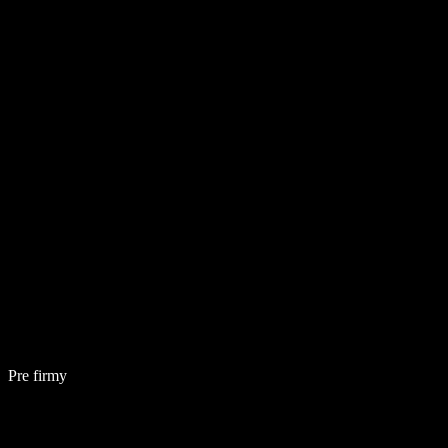
Pre firmy