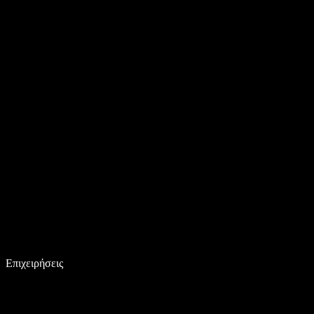
Επιχειρήσεις