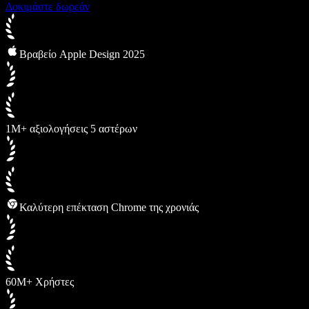
Δοκιμάστε δωρεάν
Βραβείο Apple Design 2025
1M+ αξιολογήσεις 5 αστέρων
Καλύτερη επέκταση Chrome της χρονιάς
60M+ Χρήστες