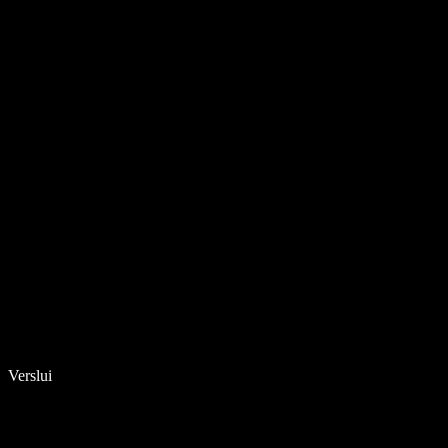
Verslui