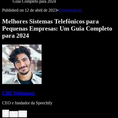
Guia Completo para 2024
Published on
12 de abril de 2023
•
Produtividade
Melhores Sistemas Telefônicos para
Pequenas Empresas: Um Guia Completo
para 2024
Cliff Weitzman
CEO e fundador da Speechify