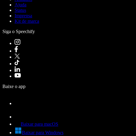
Ajuda
Status
Imprensa
Kit de marca
Siga o Speechify
Baixe o app
Baixar para macOS
Baixar para Windows