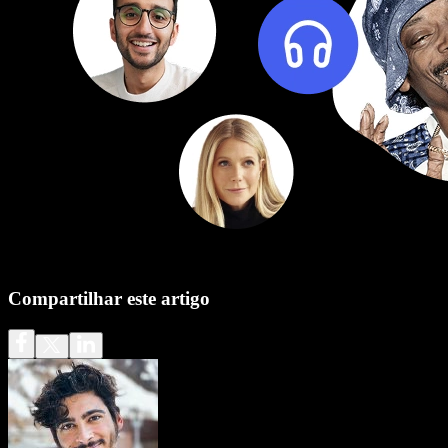
Compartilhar este artigo