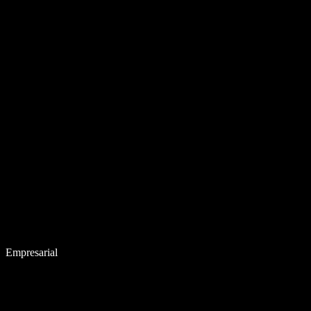
Empresarial