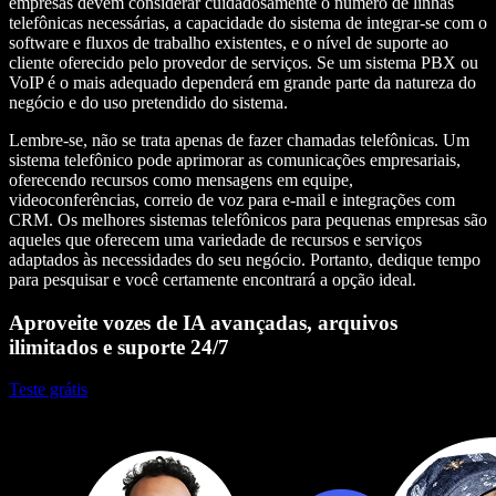
empresas devem considerar cuidadosamente o número de linhas
telefônicas necessárias, a capacidade do sistema de integrar-se com o
software e fluxos de trabalho existentes, e o nível de suporte ao
cliente oferecido pelo provedor de serviços. Se um sistema PBX ou
VoIP é o mais adequado dependerá em grande parte da natureza do
negócio e do uso pretendido do sistema.
Lembre-se, não se trata apenas de fazer chamadas telefônicas. Um
sistema telefônico pode aprimorar as comunicações empresariais,
oferecendo recursos como mensagens em equipe,
videoconferências, correio de voz para e-mail e integrações com
CRM. Os melhores sistemas telefônicos para pequenas empresas são
aqueles que oferecem uma variedade de recursos e serviços
adaptados às necessidades do seu negócio. Portanto, dedique tempo
para pesquisar e você certamente encontrará a opção ideal.
Aproveite vozes de IA avançadas, arquivos
ilimitados e suporte 24/7
Teste grátis