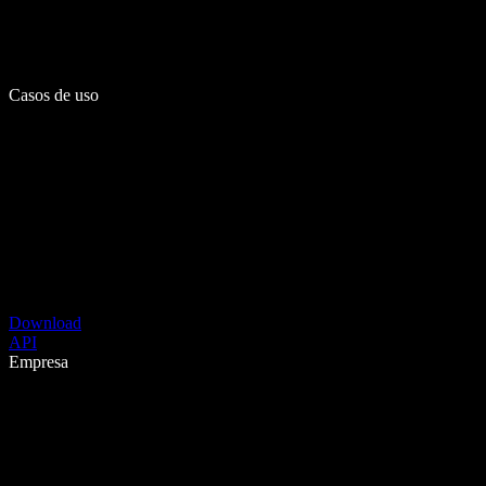
Casos de uso
Download
API
Empresa