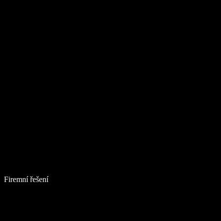
Firemní řešení