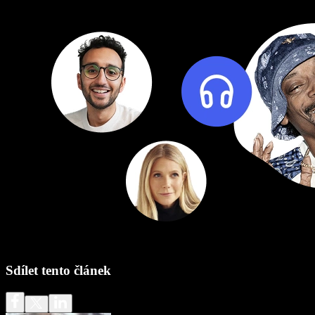
Sdílet tento článek