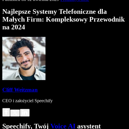
Najlepsze Systemy Telefoniczne dla
Małych Firm: Kompleksowy Przewodnik
na 2024
Cliff Weitzman
CEO i założyciel Speechify
Speechify, Twój
Voice AI
asystent