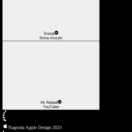
Snoop
Ikona muzyki
Ali Abdaal
YouTuber
Nagroda Apple Design 2025