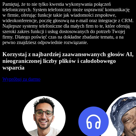
Pamiętaj, że to nie tylko kwestia wykonywania połączeń
telefonicznych. System telefoniczny może usprawnić komunikację
w firmie, oferując funkcje takie jak wiadomości zespołowe,
wideokonferencje, pocztę głosową na e-mail oraz integracje z CRM.
Najlepsze systemy telefoniczne dla małych firm to te, które oferują
szeroki zakres funkcji i usług dostosowanych do potrzeb Twojej
firmy. Dlatego poświęć czas na dokładne zbadanie tematu, a na
pewno znajdziesz odpowiednie rozwiązanie.
Korzystaj z najbardziej zaawansowanych głosów AI,
nieograniczonej liczby plików i całodobowego
wsparcia
Wypróbuj za darmo