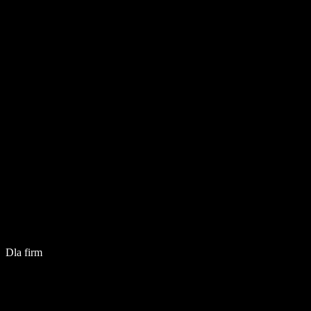
Dla firm