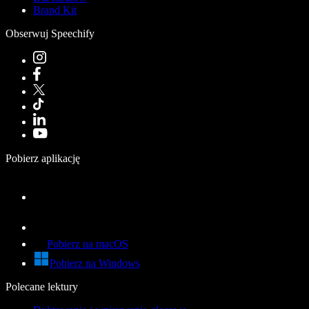
Brand Kit
Obserwuj Speechify
Pobierz aplikację
Pobierz na macOS
Pobierz na Windows
Polecane lektury