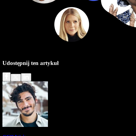
Udostępnij ten artykuł