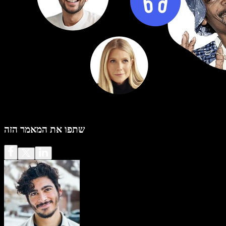
שתפו את המאמר הזה