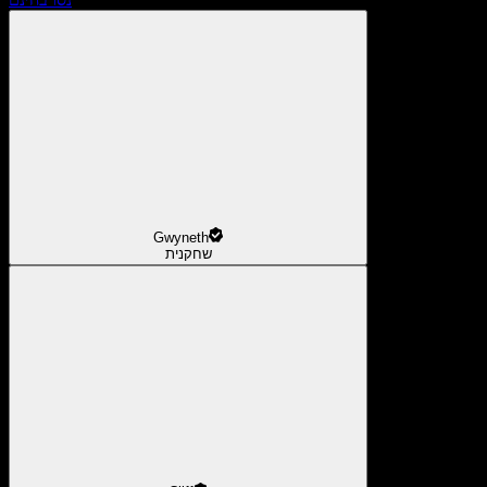
Gwyneth
שחקנית