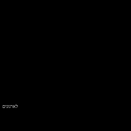
לארגונים