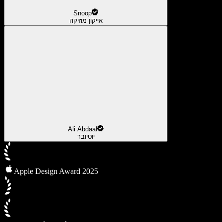
Snoop
אייקון מוזיקה
Ali Abdaal
יוטיובר
Apple Design Award 2025