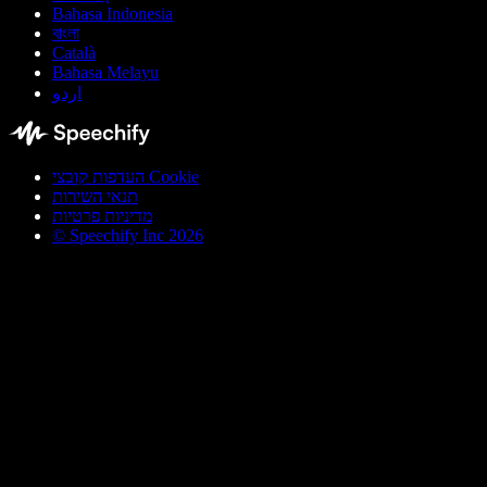
Bahasa Indonesia
বাংলা
Català
Bahasa Melayu
اردو
העדפות קובצי Cookie
תנאי השירות
מדיניות פרטיות
© Speechify Inc 2026